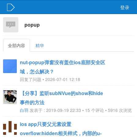
登录
popup
全部内容
精华
nut-popup弹窗没有盖住ios底部安全区
域，怎么解决？
回复了问题 • 2026-07-01 12:18
【分享】监听subNVue的show和hide
事件的方法
白羽
发表于 : 2019-09-19 22:33 • 15 个评论 • 5916 次浏览
ios app只要父元素设置
overflow:hidden相关样式，内部的u-