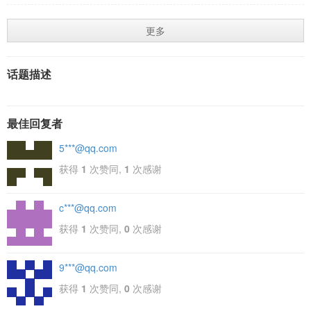
更多
话题描述
最佳回复者
5***@qq.com
获得
1
次赞同,
1
次感谢
c***@qq.com
获得
1
次赞同,
0
次感谢
9***@qq.com
获得
1
次赞同,
0
次感谢