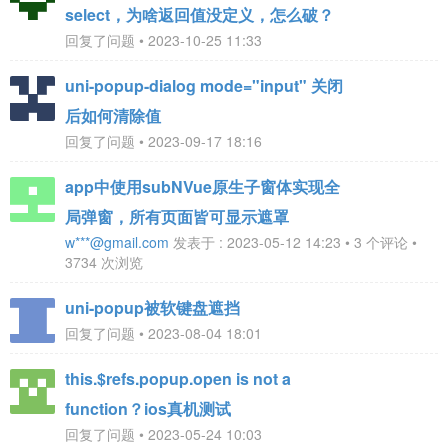
select，为啥返回值没定义，怎么破？
回复了问题 • 2023-10-25 11:33
uni-popup-dialog mode="input" 关闭
后如何清除值
回复了问题 • 2023-09-17 18:16
app中使用subNVue原生子窗体实现全
局弹窗，所有页面皆可显示遮罩
w***@gmail.com
发表于 : 2023-05-12 14:23 • 3 个评论 •
3734 次浏览
uni-popup被软键盘遮挡
回复了问题 • 2023-08-04 18:01
this.$refs.popup.open is not a
function？ios真机测试
回复了问题 • 2023-05-24 10:03