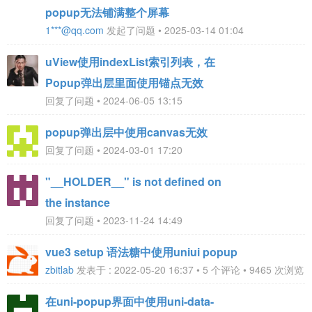
popup无法铺满整个屏幕
1***@qq.com
发起了问题 • 2025-03-14 01:04
uView使用indexList索引列表，在
Popup弹出层里面使用锚点无效
回复了问题 • 2024-06-05 13:15
popup弹出层中使用canvas无效
回复了问题 • 2024-03-01 17:20
"__HOLDER__" is not defined on
the instance
回复了问题 • 2023-11-24 14:49
vue3 setup 语法糖中使用uniui popup
zbitlab
发表于 : 2022-05-20 16:37 • 5 个评论 • 9465 次浏览
在uni-popup界面中使用uni-data-