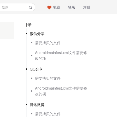
赞助
登录
注册
目录
微信分享
需要拷贝的文件
Androidmainfest.xml文件需要修
改的项
QQ分享
需要拷贝的文件
Androidmainfest.xml文件需要修
改的项
腾讯微博
需要拷贝的文件