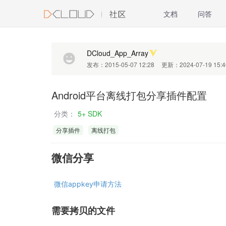
文档
问答
DCloud_App_Array
发布：2015-05-07 12:28
更新：2024-07-19 15:4
Android平台离线打包分享插件配置
分类：
5+ SDK
分享插件
离线打包
微信分享
微信appkey申请方法
需要拷贝的文件