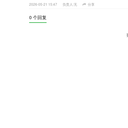
2026-05-21 15:47
负责人:无
分享
0 个回复