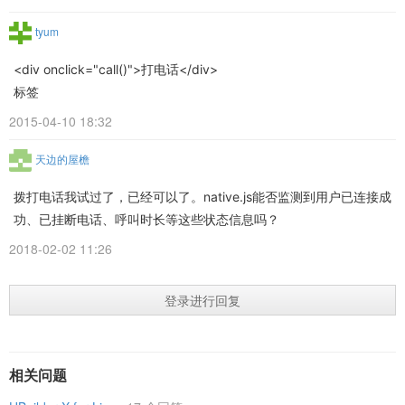
tyum
<div onclick="call()">打电话</div>
标签
2015-04-10 18:32
天边的屋檐
拨打电话我试过了，已经可以了。native.js能否监测到用户已连接成
功、已挂断电话、呼叫时长等这些状态信息吗？
2018-02-02 11:26
登录进行回复
相关问题