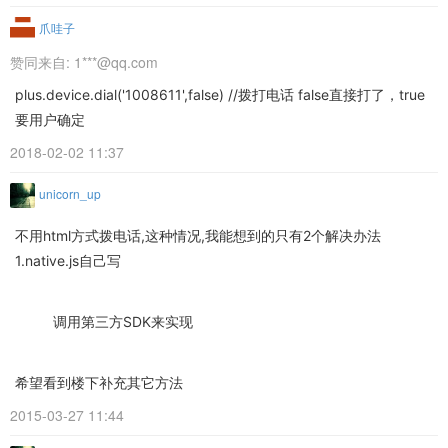
爪哇子
赞同来自:
1***@qq.com
plus.device.dial('1008611',false) //拨打电话 false直接打了，true
要用户确定
2018-02-02 11:37
unicorn_up
不用html方式拨电话,这种情况,我能想到的只有2个解决办法
1.native.js自己写
调用第三方SDK来实现
希望看到楼下补充其它方法
2015-03-27 11:44