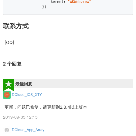
                    kernel: 
"WKWebview"
                })
联系方式
[QQ]
2 个回复
最佳回复
DCloud_IOS_XTY
更新，问题已修复，请更新到2.3.4以上版本
2019-09-05 12:15
DCloud_App_Array