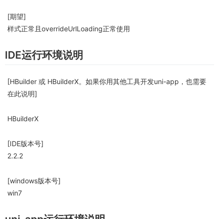
[期望]
样式正常且overrideUrlLoading正常使用
IDE运行环境说明
[HBuilder 或 HBuilderX。如果你用其他工具开发uni-app，也需要
在此说明]
HBuilderX
[IDE版本号]
2.2.2
[windows版本号]
win7