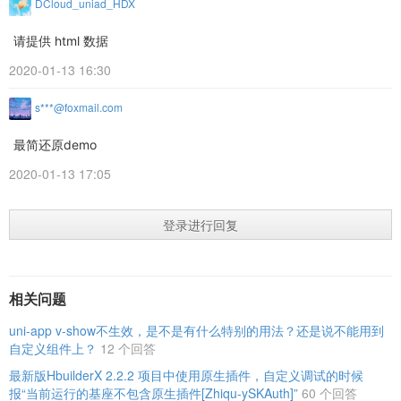
DCloud_uniad_HDX
请提供 html 数据
2020-01-13 16:30
s***@foxmail.com
最简还原demo
2020-01-13 17:05
登录进行回复
相关问题
uni-app v-show不生效，是不是有什么特别的用法？还是说不能用到
自定义组件上？
12 个回答
最新版HbuilderX 2.2.2 项目中使用原生插件，自定义调试的时候
报“当前运行的基座不包含原生插件[Zhiqu-ySKAuth]”
60 个回答