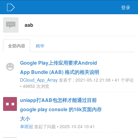
登录
aab
全部内容
精华
Google Play上传应用要求Android
App Bundle (AAB) 格式的相关说明
DCloud_App_Array
发表于 : 2021-05-12 21:08 • 41 个评论
• 49852 次浏览
uniapp打AAB包怎样才能通过目前
google play console 的16k页面内存
大小
单雨冠
发起了问题 • 2025-10-24 10:41