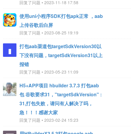
回复了问题 • 2023-11-18 17:58
使用uni小程序SDK打包apk正常 ，aab
上传谷歌后白屏
回复了问题 • 2023-08-25 19:19
打包aab渠道包targetSdkVersion30以
下没有问题，targetSdkVersion31以上
报错
回复了问题 • 2023-05-23 11:09
H5+APP项目 hbuilder 3.7.3 打包aab
包 谷歌要求31，"targetSdkVersion" :
31,打包失败，请问有人解决了吗，
急！！！感谢大家
回复了问题 • 2023-02-24 15:23
用HBuilderX3.5.3打包google aab，