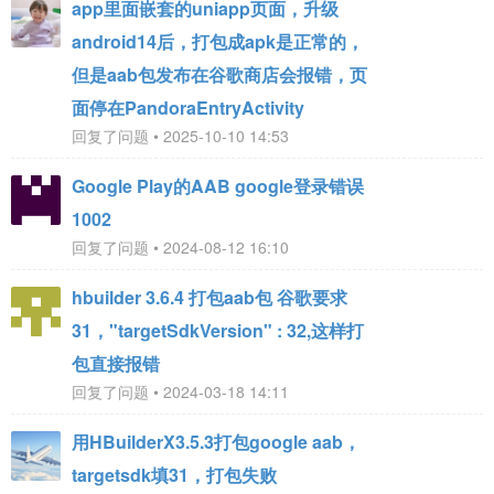
app里面嵌套的uniapp页面，升级
android14后，打包成apk是正常的，
但是aab包发布在谷歌商店会报错，页
面停在PandoraEntryActivity
回复了问题 • 2025-10-10 14:53
Google Play的AAB google登录错误
1002
回复了问题 • 2024-08-12 16:10
hbuilder 3.6.4 打包aab包 谷歌要求
31，"targetSdkVersion" : 32,这样打
包直接报错
回复了问题 • 2024-03-18 14:11
用HBuilderX3.5.3打包google aab，
targetsdk填31，打包失败