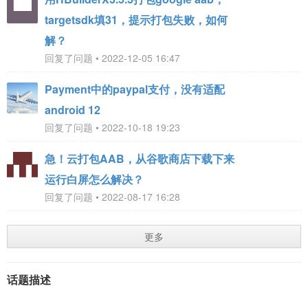
targetsdk填31，提示打包失败，如何
解？
回复了问题 • 2022-12-05 16:47
Payment中的paypal支付，没有适配
android 12
回复了问题 • 2022-10-18 19:23
急！云打包AAB，从谷歌商店下载下来
运行白屏怎么解决？
回复了问题 • 2022-08-17 16:28
更多
话题描述