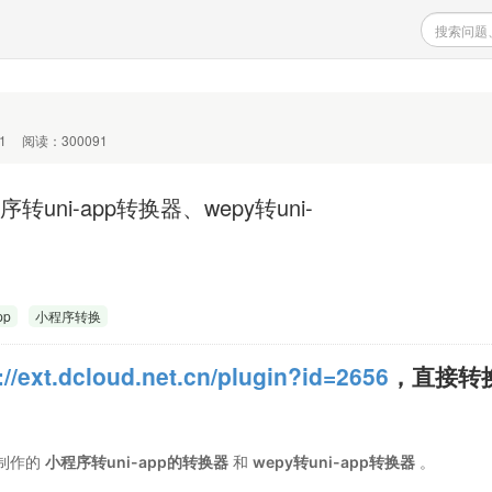
1
阅读：300091
uni-app转换器、wepy转uni-
pp
小程序转换
://ext.dcloud.net.cn/plugin?id=2656
，直接转
制作的
小程序转uni-app的转换器
和
wepy转uni-app转换器
。