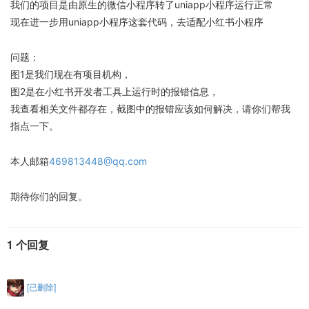
我们的项目是由原生的微信小程序转了uniapp小程序运行正常
现在进一步用uniapp小程序这套代码，去适配小红书小程序
问题：
图1是我们现在有项目机构，
图2是在小红书开发者工具上运行时的报错信息，
我查看相关文件都存在，截图中的报错应该如何解决，请你们帮我
指点一下。
本人邮箱
469813448@qq.com
期待你们的回复。
1 个回复
[已删除]