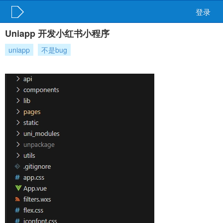
登录
Uniapp 开发小红书小程序
uniapp
不是bug