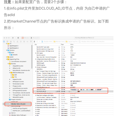
注意：
如果要配置广告，需要2个步骤：
1.在info.plist文件里加DCLOUD_AD_ID节点，内容 为自己申请的广
告adid
2.把marketChannel节点的广告标识换成申请的广告标识。如下图
所示：