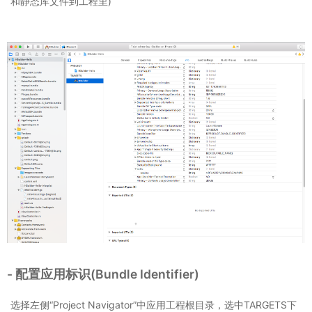
和静态库文件到工程里)
- 配置应用标识(Bundle Identifier)
选择左侧“Project Navigator”中应用工程根目录，选中TARGETS下