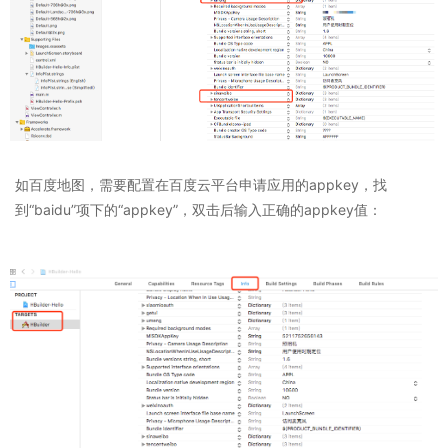
如百度地图，需要配置在百度云平台申请应用的appkey，找
到“baidu”项下的“appkey”，双击后输入正确的appkey值：