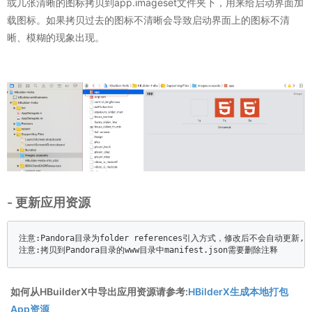
或几张清晰的图标拷贝到app.imageset文件夹下，用来给启动界面加
载图标。如果拷贝过去的图标不清晰会导致启动界面上的图标不清
晰、模糊的现象出现。
- 更新应用资源
注意:Pandora目录为folder references引入方式，修改后不会自动更
注意:拷贝到Pandora目录的www目录中manifest.json需要删除注释
如何从HBuilderX中导出应用资源请参考:
HBilderX生成本地打包
App资源