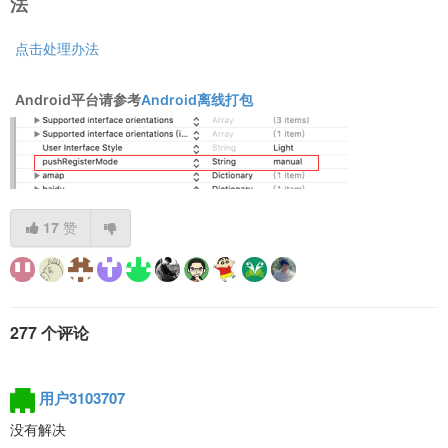
法
点击处理办法
Android平台请参考
Android离线打包
17
赞
277 个评论
用户3103707
没有解决