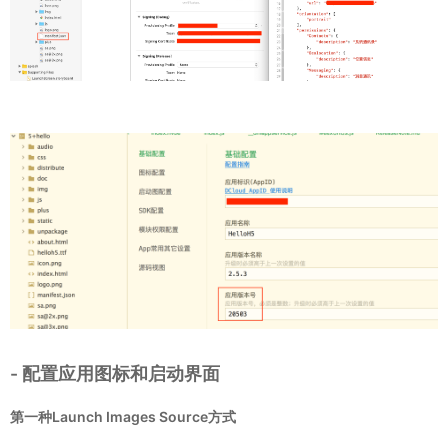
- 配置应用图标和启动界面
第一种Launch Images Source方式