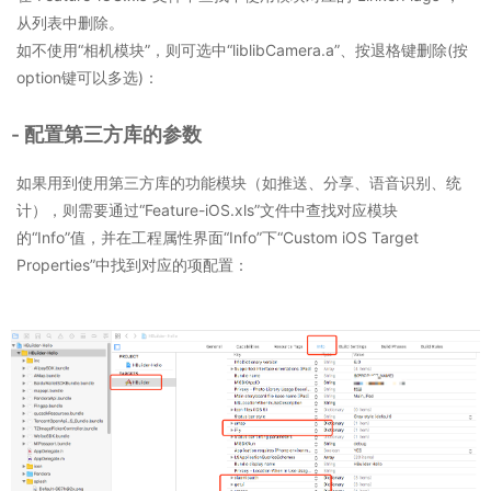
从列表中删除。
如不使用“相机模块”，则可选中“liblibCamera.a”、按退格键删除(按
option键可以多选)：
- 配置第三方库的参数
如果用到使用第三方库的功能模块（如推送、分享、语音识别、统
计），则需要通过“Feature-iOS.xls”文件中查找对应模块
的“Info”值，并在工程属性界面“Info”下“Custom iOS Target
Properties”中找到对应的项配置：