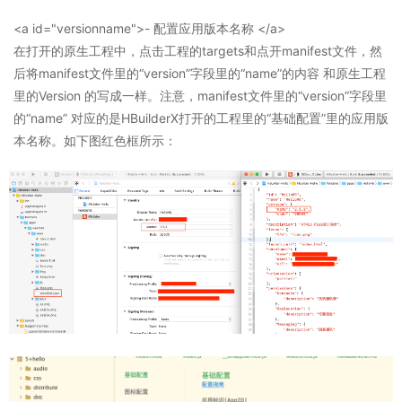
<a id="versionname">- 配置应用版本名称 </a>
在打开的原生工程中，点击工程的targets和点开manifest文件，然
后将manifest文件里的“version”字段里的“name”的内容 和原生工程
里的Version 的写成一样。注意，manifest文件里的“version”字段里
的“name” 对应的是HBuilderX打开的工程里的“基础配置”里的应用版
本名称。如下图红色框所示：