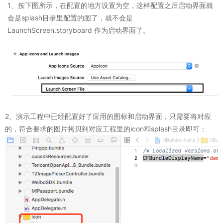
1、按下图所示，在配置的地方设置为空，这样配置之后启动界面就
会是splash目录里配置的图了，就不会是
LaunchScreen.storyboard 作为启动界面了。
2、演示工程中已经配置好了应用的图标和启动界面，只需要将对应
的，符合要求的图片拷贝到对应工程里的icon和splash目录即可：