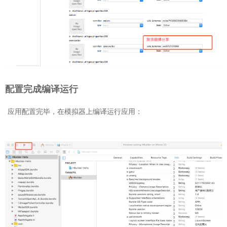
配置完成编译运行
应用配置完毕，在模拟器上编译运行应用：