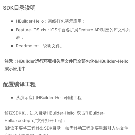
SDK目录说明
HBuilder-Hello：离线打包演示应用；
Feature-iOS.xls：iOS平台各扩展Feature API对应的库文件列
表；
Readme.txt：说明文件。
注意：HBuilder运行环境相关库文件已全部包含在HBuilder-Hello
演示应用中
配置编译工程
从演示应用HBuilder-Hello创建工程
解压SDK包，进入目录HBuilder-Hello, 双击“HBuilder-
Hello.xcodeproj”文件打开工程：
(建议不要将工程移出SDK目录，如需移动工程则要重新引入头文件