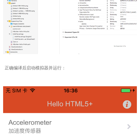
正确编译后启动模拟器并运行：