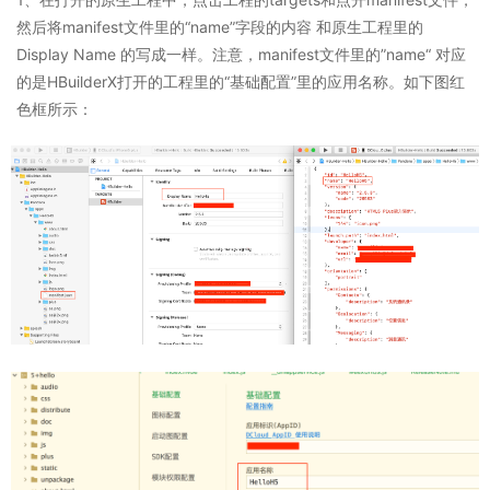
然后将manifest文件里的“name”字段的内容 和原生工程里的
Display Name 的写成一样。注意，manifest文件里的”name“ 对应
的是HBuilderX打开的工程里的“基础配置”里的应用名称。如下图红
色框所示：