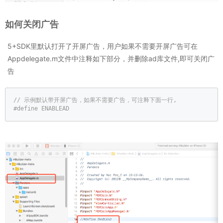
如何关闭广告
5+SDK里默认打开了开屏广告，用户如果不需要开屏广告可在
Appdelegate.m文件中注释如下部分，并删除ad库文件,即可关闭广
告
// 示例默认带开屏广告，如果不需要广告，可注释下面一行,  
#
define
 ENABLEAD