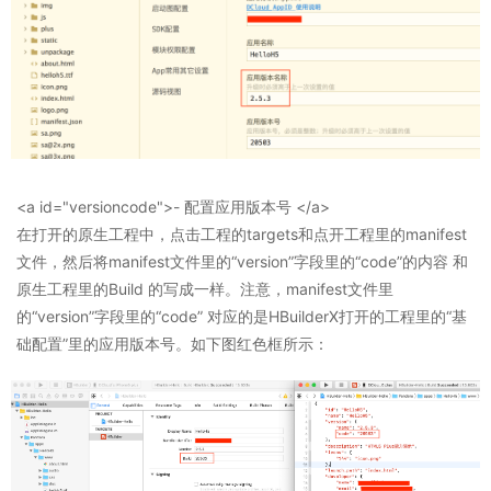
<a id="versioncode">- 配置应用版本号 </a>
在打开的原生工程中，点击工程的targets和点开工程里的manifest
文件，然后将manifest文件里的“version”字段里的“code”的内容 和
原生工程里的Build 的写成一样。注意，manifest文件里
的“version”字段里的“code” 对应的是HBuilderX打开的工程里的“基
础配置”里的应用版本号。如下图红色框所示：