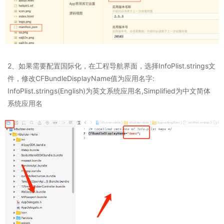
2、如果需要配置国际化，在工程导航界面，选择InfoPlist.strings文
件，修改CFBundleDisplayName值为应用名字:
InfoPlist.strings(English)为英文系统应用名,Simplified为中文简体
系统应用名