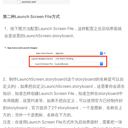
第二种Launch Screen File方式
1、按下图方法配置Launch Screen File，这样配置之后启动界面就
会是设置的LaunchScreen.storyboard。
2、制作LaunchScreen.storyboard(这个storyboard的名称是可以自
定义的)，如果想自定义LaunchScreen.storyboard，这需要你会原生
知识，知道怎样创建Launch Screen File，知道怎样在storyboard中
布局视图，设置约束等。如果不想自定义，可以使用官方已经制作好
的storyboard，官方提供了2个storyboard，一个是图标、名称在上
方的；另外一个是图标、名称在下方的。
注意：在使用Launch Screen File方式作为启动界面时，需要把一张