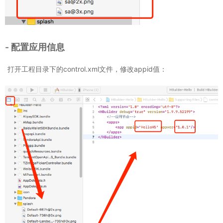
- 配置应用信息
打开工程目录下的control.xml文件，修改appid值：