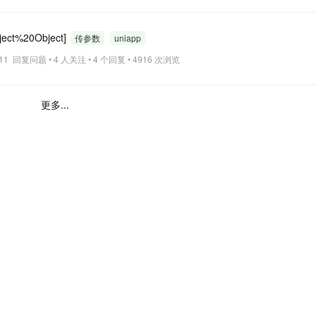
%20Object]
传参数
uniapp
1:11 回复问题 • 4 人关注 • 4 个回复 • 4916 次浏览
更多...