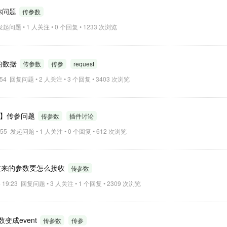
名称问题
传参数
6 发起问题 • 1 人关注 • 0 个回复 • 1233 次浏览
式的数据
传参数
传参
request
12:54 回复问题 • 2 人关注 • 3 个回复 • 3403 次浏览
07 】传参问题
传参数
插件讨论
08:55 发起问题 • 1 人关注 • 0 个回复 • 612 次浏览
传过来的参数要怎么接收
传参数
14 19:23 回复问题 • 3 人关注 • 1 个回复 • 2309 次浏览
变成event
传参数
传参