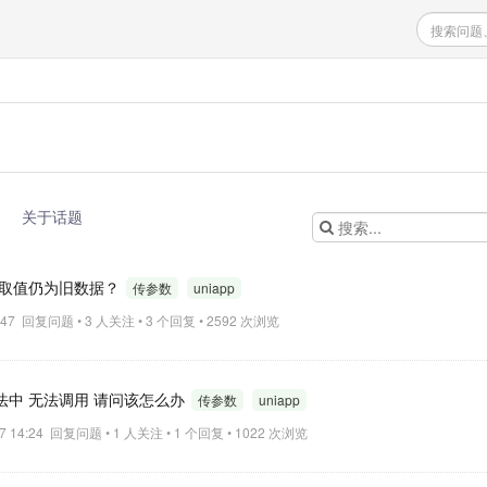
关于话题
js取值仍为旧数据？
传参数
uniapp
15:47 回复问题 • 3 人关注 • 3 个回复 • 2592 次浏览
别的方法中 无法调用 请问该怎么办
传参数
uniapp
17 14:24 回复问题 • 1 人关注 • 1 个回复 • 1022 次浏览