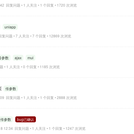
14:42 回复问题 • 1 人关注 • 1 个回复 • 1720 次浏览
uniapp
6 回复问题 • 7 人关注 • 7 个回复 • 12869 次浏览
传参数
ajax
mui
问题 • 1 人关注 • 0 个回复 • 1185 次浏览
网页
传参数
17:09 回复问题 • 1 人关注 • 1 个回复 • 2888 次浏览
传参数
bug已确认
-18 12:34 回复问题 • 1 人关注 • 1 个回复 • 1247 次浏览