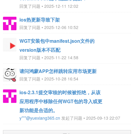
回复了问题 • 2025-12-11 12:02
ios热更新导致下架
回复了问题 • 2025-12-06 10:52
WGT安装包中manifest.json文件的
version版本不匹配
回复了问题 • 2025-11-22 14:58
请问鸿蒙APP怎样跳转应用市场更新
回复了问题 • 2025-10-28 16:54
ios-2.3.1提交审核的时候被拒绝，从该
应用程序中移除任何WGT包的导入或更
新功能是合适的。
y***@yuexiang365.cn
发起了问题 • 2025-09-13 22:07