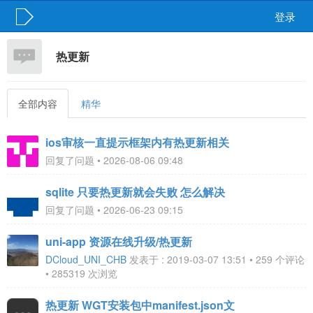
登录
热更新
全部内容
精华
ios审核一直提示框架内有热更新相关
回复了问题 • 2026-08-06 09:48
sqlite 只要热更新就会失败 怎么解决
回复了问题 • 2026-06-23 09:15
uni-app 资源在线升级/热更新
DCloud_UNI_CHB
发表于 : 2019-03-07 13:51 • 259 个评论
• 285319 次浏览
热更新 WGT安装包中manifest.json文