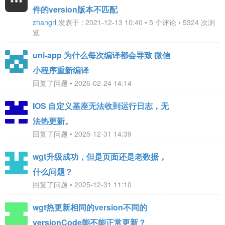
件的version版本不匹配
zhangrl
发表于 : 2021-12-13 10:40 • 5 个评论 • 5324 次浏
览
uni-app 为什么每次编译都会导致 微信
小程序重新编译
回复了问题 • 2026-02-24 14:14
IOS 自定义基座无法收到运行日志，无
法热更新。
回复了问题 • 2025-12-31 14:39
wgt升级成功，但是页面还是老数据，
什么问题？
回复了问题 • 2025-12-31 11:10
wgt热更新相同的version不同的
versionCode能不能正常更新？