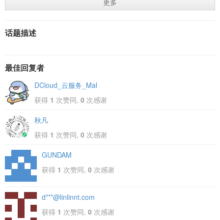
更多
话题描述
最佳回复者
DCloud_云服务_Mal
获得
1
次赞同,
0
次感谢
秋凡
获得
1
次赞同,
0
次感谢
GUNDAM
获得
1
次赞同,
0
次感谢
d***@linlinnt.com
获得
1
次赞同,
0
次感谢